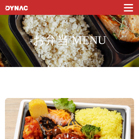
お弁当 MENU