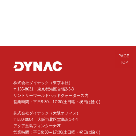
PAGE
TOP
株式会社ダイナック（東京本社）
〒135-8631 東京都港区台場2-3-3
サントリーワールドヘッドクォーターズ内
営業時間：平日9:30～17:30(土日曜・祝日は除く)
株式会社ダイナック（大阪オフィス）
〒530-0004 大阪市北区堂島浜1-4-4
アクア堂島フォンターナ2F
営業時間：平日9:30～17:30(土日曜・祝日は除く)