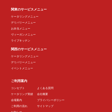
関東のサービスメニュー
ケータリングメニュー
デリバリーメニュー
お弁当メニュー
ヴィーガンメニュー
ライブキッチン
関西のサービスメニュー
ケータリングメニュー
デリバリーメニュー
イベントメニュー
ご利用案内
コンセプト
よくある質問
ケータリング実績
会社概要
会場案内
プライバシーポリシー
ご利用の流れ
サイトマップ