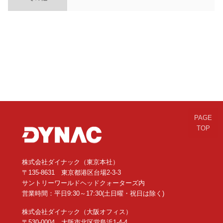
PAGE
TOP
株式会社ダイナック（東京本社）
〒135-8631 東京都港区台場2-3-3
サントリーワールドヘッドクォーターズ内
営業時間：平日9:30～17:30(土日曜・祝日は除く)
株式会社ダイナック（大阪オフィス）
〒530-0004 大阪市北区堂島浜1-4-4