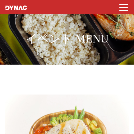
イベント MENU