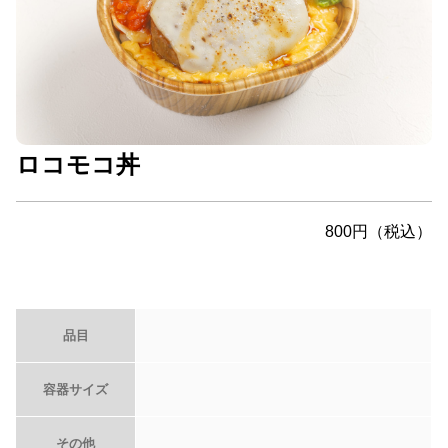
ロコモコ丼
800円（税込）
品目
容器サイズ
その他