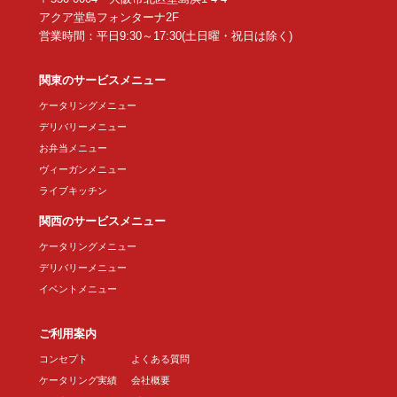
アクア堂島フォンターナ2F
営業時間：平日9:30～17:30(土日曜・祝日は除く)
関東のサービスメニュー
ケータリングメニュー
デリバリーメニュー
お弁当メニュー
ヴィーガンメニュー
ライブキッチン
関西のサービスメニュー
ケータリングメニュー
デリバリーメニュー
イベントメニュー
ご利用案内
コンセプト
よくある質問
ケータリング実績
会社概要