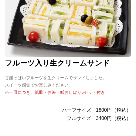
フルーツ入り生クリームサンド
甘酸っぱいフルーツを生クリームでサンドしました。
スイーツ感覚でお楽しみください。
※一皿につき、紙皿・お箸・紙おしぼり5セット付き
ハーフサイズ
1800円（税込）
フルサイズ
3400円（税込）