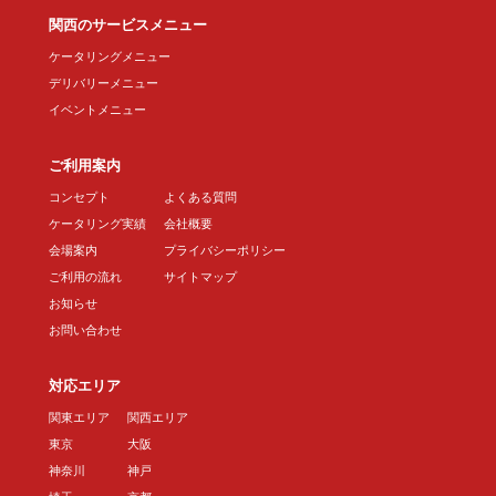
関西のサービスメニュー
ケータリングメニュー
デリバリーメニュー
イベントメニュー
ご利用案内
コンセプト
よくある質問
ケータリング実績
会社概要
会場案内
プライバシーポリシー
ご利用の流れ
サイトマップ
お知らせ
お問い合わせ
対応エリア
関東エリア
関西エリア
東京
大阪
神奈川
神戸