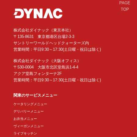
PAGE
TOP
株式会社ダイナック（東京本社）
〒135-8631 東京都港区台場2-3-3
サントリーワールドヘッドクォーターズ内
営業時間：平日9:30～17:30(土日曜・祝日は除く)
株式会社ダイナック（大阪オフィス）
〒530-0004 大阪市北区堂島浜1-4-4
アクア堂島フォンターナ2F
営業時間：平日9:30～17:30(土日曜・祝日は除く)
関東のサービスメニュー
ケータリングメニュー
デリバリーメニュー
お弁当メニュー
ヴィーガンメニュー
ライブキッチン