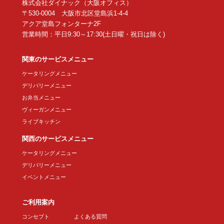
株式会社ダイナック（大阪オフィス）
〒530-0004 大阪市北区堂島浜1-4-4
アクア堂島フォンターナ2F
営業時間：平日9:30～17:30(土日曜・祝日は除く)
関東のサービスメニュー
ケータリングメニュー
デリバリーメニュー
お弁当メニュー
ヴィーガンメニュー
ライブキッチン
関西のサービスメニュー
ケータリングメニュー
デリバリーメニュー
イベントメニュー
ご利用案内
コンセプト
よくある質問