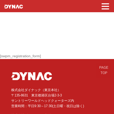
登録
[swpm_registration_form]
PAGE
TOP
株式会社ダイナック（東京本社）
〒135-8631 東京都港区台場2-3-3
サントリーワールドヘッドクォーターズ内
営業時間：平日9:30～17:30(土日曜・祝日は除く)